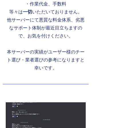
・作業代金、手数料
​等々は
一切
いただいておりません。
​他サーバーにて悪質な料金体系、劣悪
なサポート体制が最近目立ちますの
で、お気を付けください。
本サーバーの実績がユーザー様のチー
ト選び・業者選びの参考になりますと
幸いです。