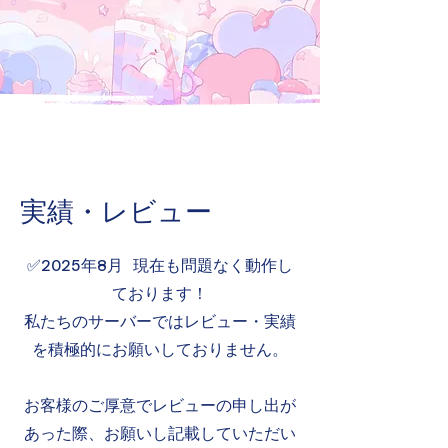
​実績・レビュー
✅2025年8月 現在も問題なく動作し
ております！
​私たちのサーバーではレビュー・実績
を積極的にお願いしておりません。​
​お客様のご厚意でレビューの申し出が
あった際、お願いし記載していただい