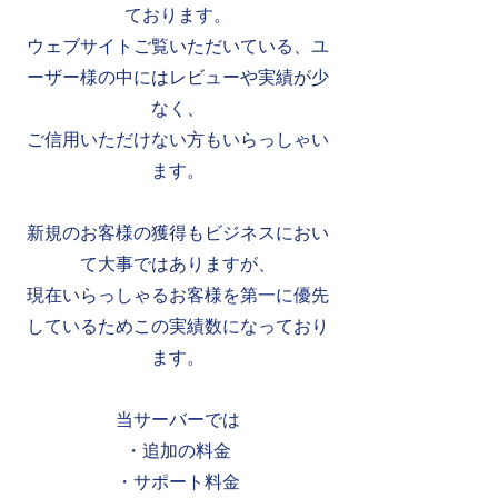
ております。​
ウェブサイトご覧いただいている、ユ
ーザー様の中にはレビューや実績が少
なく、
ご信用いただけない方もいらっしゃい
ます。
新規のお客様の獲得もビジネスにおい
て大事ではありますが、
現在いらっしゃるお客様を第一に優先
しているためこの実績数になっており
ます。
当サーバーでは
・追加の料金
・サポート料金