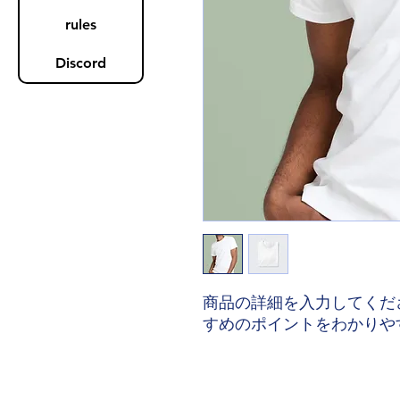
rules
Discord
商品の詳細を入力してくだ
すめのポイントをわかりや