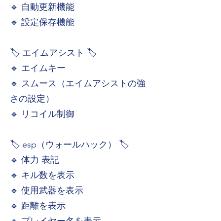
🔹 自動更新機能
🔹 設定保存機能
🏷️ エイムアシスト 🏷️
🔹 エイムキー
🔹 スムース（エイムアシストの強
さの設定）
🔹 リコイル制御
🏷️ esp（ウォールハック） 🏷️
🔹 体力 表記
🔹 キル数を表示
🔹 使用武器を表示
🔹 距離を表示
🔹 プレイヤー名を表示