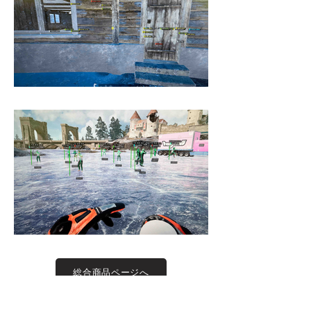
総合商品ページへ
VALO商品ページへ