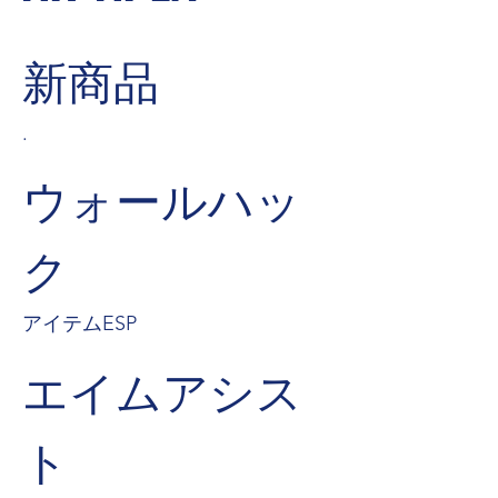
新商品
.
ウォールハッ
ク
アイテムESP
エイムアシス
ト