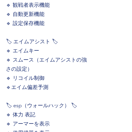
🔹 観戦者表示機能
🔹 自動更新機能
🔹 設定保存機能
🏷️ エイムアシスト 🏷️
🔹 エイムキー
🔹 スムース（エイムアシストの強
さの設定）
🔹 リコイル制御
🔹 エイム偏差予測
🏷️ esp（ウォールハック） 🏷️
🔹 体力 表記
🔹 アーマーを表示