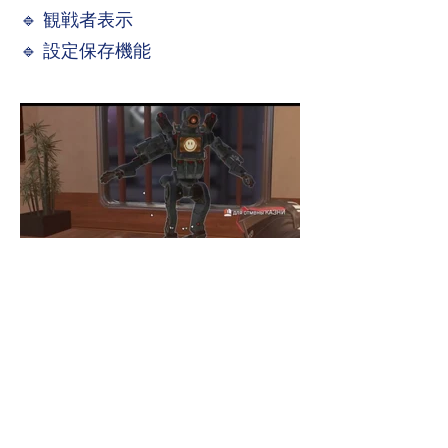
🔹 観戦者表示
🔹 設定保存機能