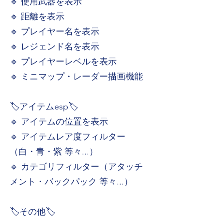
🔹 使用武器を表示
🔹 距離を表示
🔹 プレイヤー名を表示
🔹 レジェンド名を表示
🔹 プレイヤーレベルを表示
🔹 ミニマップ・レーダー描画機能
🏷️アイテムesp🏷️
🔹 アイテムの位置を表示
🔹 アイテムレア度フィルター
（白・青・紫 等々...）
🔹 カテゴリフィルター（アタッチ
メント・バックパック 等々...）
🏷️その他🏷️